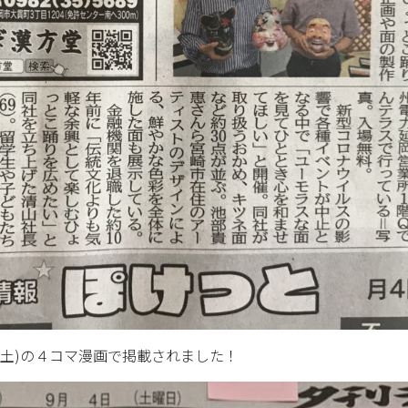
(土)の４コマ漫画で掲載されました！