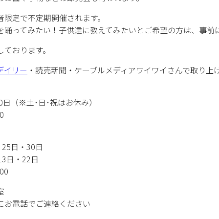
者限定で不定期開催されます。
を踊ってみたい！子供達に教えてみたいとご希望の方は、事前
しております。
デイリー
・読売新聞・ケーブルメディアワイワイさんで取り上
30日（※土･日･祝はお休み）
0
25日・30日
日・22日
00
室
にお電話でご連絡ください