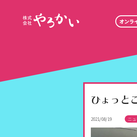
オンラ
ひょっとこ
2021/08/19
ニュ