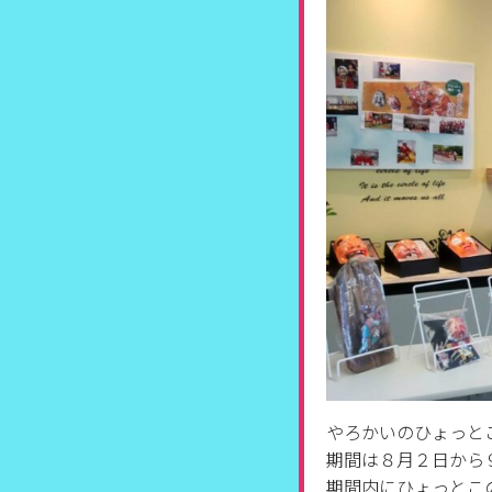
やろかいのひょっと
期間は８月２日から
期間内にひょっとこ