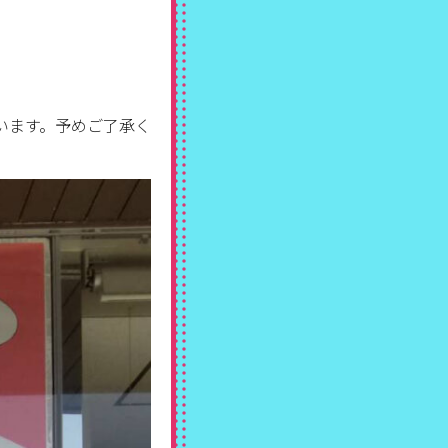
います。予めご了承く