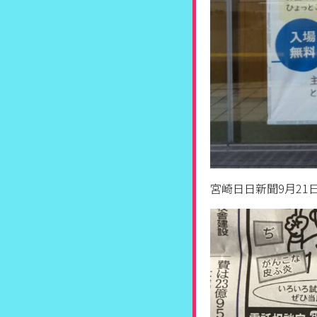
宮崎日日新聞9月21