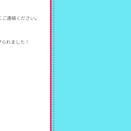
にご連絡ください。
げられました！