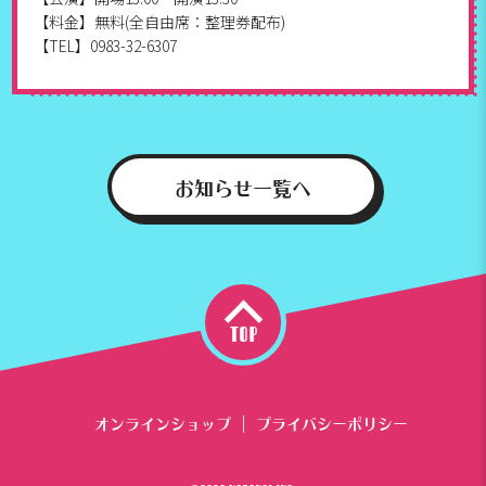
【料金】無料(全自由席：整理券配布)
【TEL】0983-32-6307
お知らせ一覧へ
top
オンラインショップ
プライバシーポリシー
|