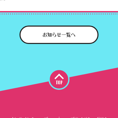
お知らせ一覧へ
top