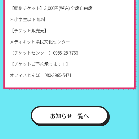
【観劇チケット】3,000円(税込) 全席自由席
＊小学生以下 無料
【チケット販売元】
メディキット県民文化センター
（チケットセンター）0985-28-7766
【チケットご予約承ります！】
オフィスとんぼ 080-3985-5471
お知らせ一覧へ